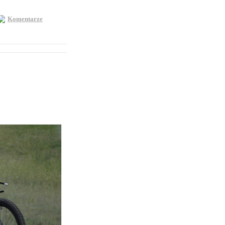
Komentarze