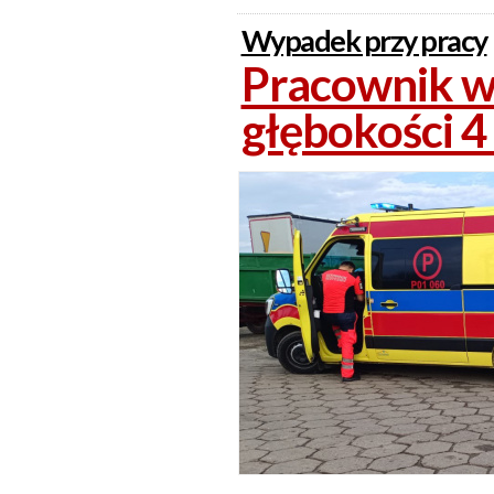
Wypadek przy pracy
Pracownik w
głębokości 