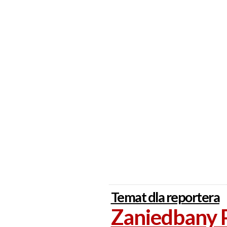
Temat dla reportera
Zaniedbany 