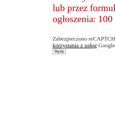
lub przez formul
ogłoszenia: 100 
Zabezpieczono reCAPTCH
korzystania z usług
Google