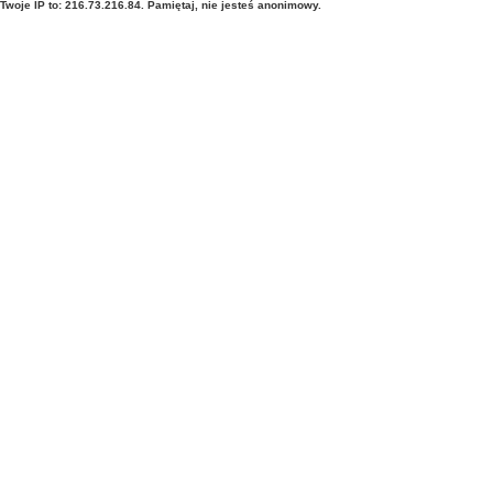
Twoje IP to: 216.73.216.84. Pamiętaj, nie jesteś anonimowy.