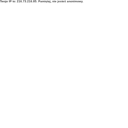
Twoje IP to: 216.73.216.85. Pamiętaj, nie jesteś anonimowy.