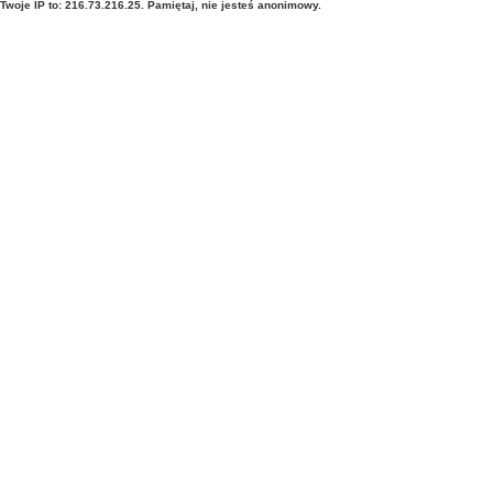
Twoje IP to: 216.73.216.25. Pamiętaj, nie jesteś anonimowy.