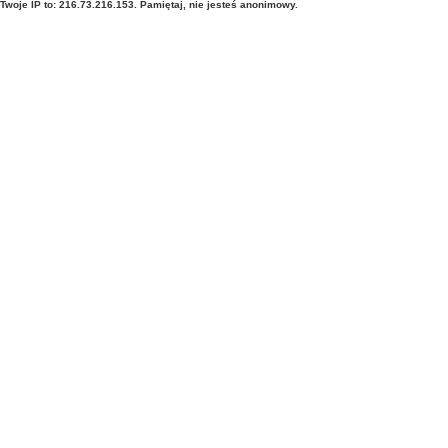
Twoje IP to: 216.73.216.153. Pamiętaj, nie jesteś anonimowy.