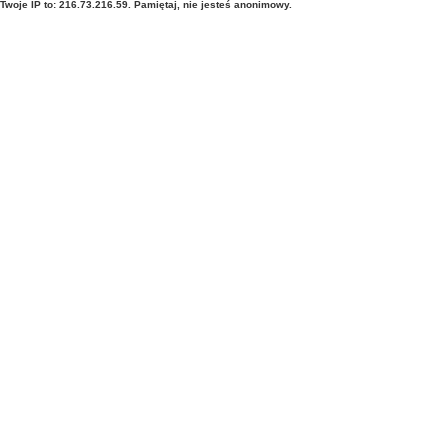
Twoje IP to: 216.73.216.59. Pamiętaj, nie jesteś anonimowy.