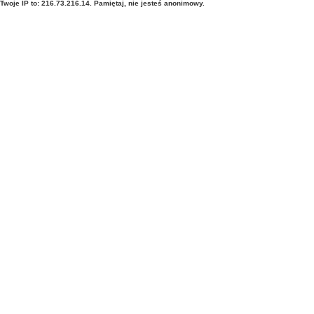
Twoje IP to: 216.73.216.14. Pamiętaj, nie jesteś anonimowy.