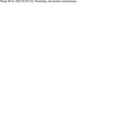
Twoje IP to: 216.73.217.11. Pamiętaj, nie jesteś anonimowy.