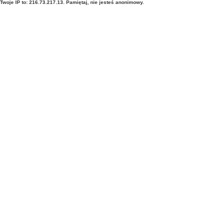
Twoje IP to: 216.73.217.13. Pamiętaj, nie jesteś anonimowy.