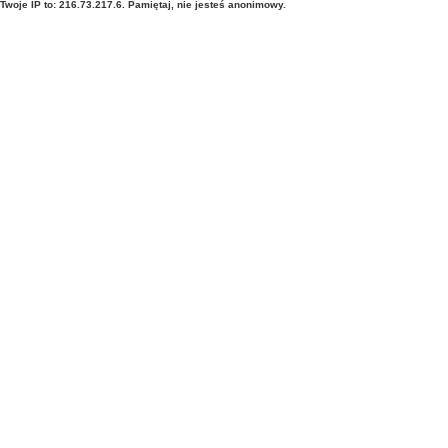
Twoje IP to: 216.73.217.6. Pamiętaj, nie jesteś anonimowy.