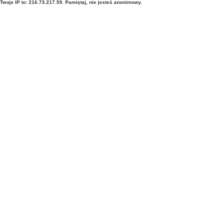
Twoje IP to: 216.73.217.59. Pamiętaj, nie jesteś anonimowy.