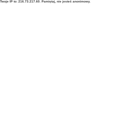
Twoje IP to: 216.73.217.60. Pamiętaj, nie jesteś anonimowy.