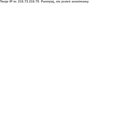
Twoje IP to: 216.73.216.75. Pamiętaj, nie jesteś anonimowy.