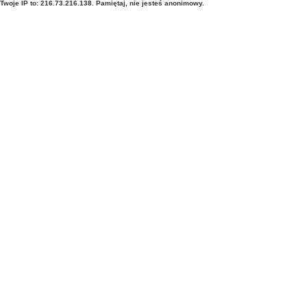
Twoje IP to: 216.73.216.138. Pamiętaj, nie jesteś anonimowy.