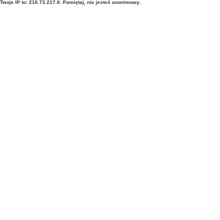
Twoje IP to: 216.73.217.8. Pamiętaj, nie jesteś anonimowy.