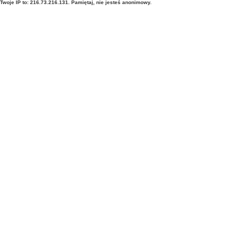
Twoje IP to: 216.73.216.131. Pamiętaj, nie jesteś anonimowy.