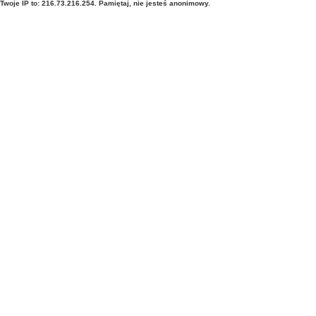
Twoje IP to: 216.73.216.254. Pamiętaj, nie jesteś anonimowy.