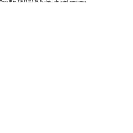
Twoje IP to: 216.73.216.20. Pamiętaj, nie jesteś anonimowy.