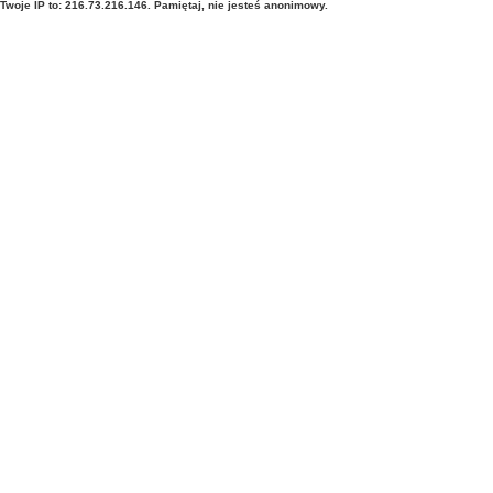
Twoje IP to: 216.73.216.146. Pamiętaj, nie jesteś anonimowy.