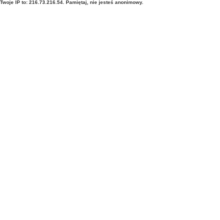
Twoje IP to: 216.73.216.54. Pamiętaj, nie jesteś anonimowy.