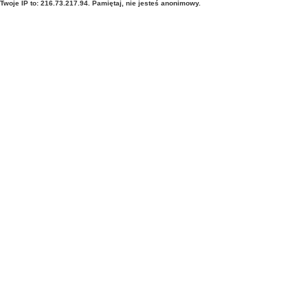
Twoje IP to: 216.73.217.94. Pamiętaj, nie jesteś anonimowy.