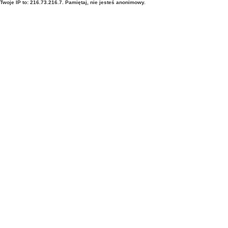
Twoje IP to: 216.73.216.7. Pamiętaj, nie jesteś anonimowy.