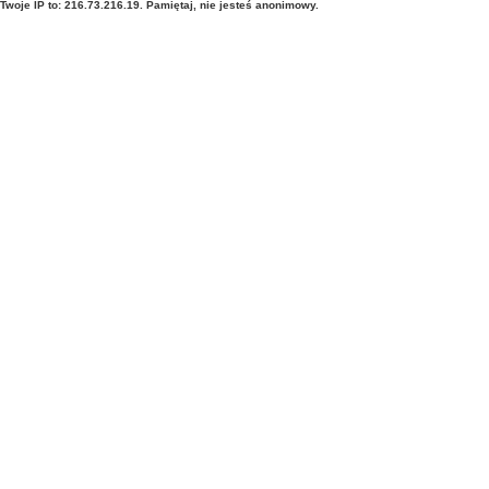
Twoje IP to: 216.73.216.19. Pamiętaj, nie jesteś anonimowy.