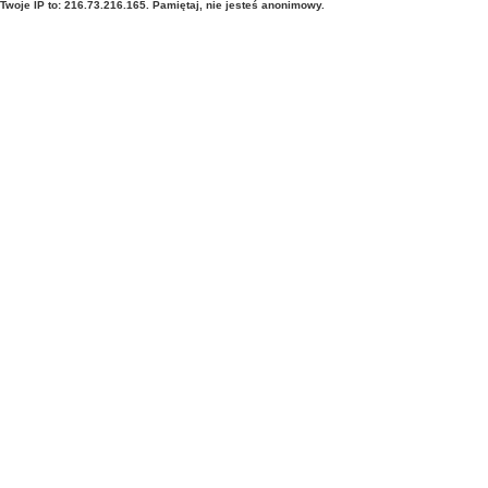
Twoje IP to: 216.73.216.165. Pamiętaj, nie jesteś anonimowy.