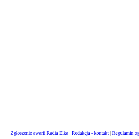
Zgłoszenie awarii Radia Elka
|
Redakcja - kontakt
|
Regulamin og