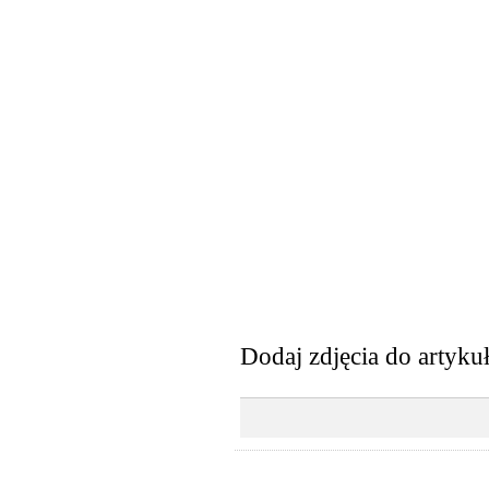
Dodaj zdjęcia do artyku