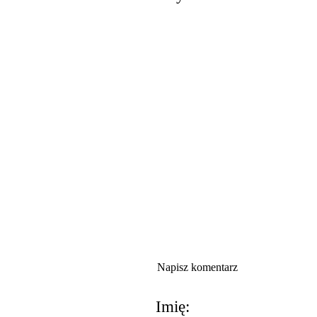
Napisz komentarz
Imię: