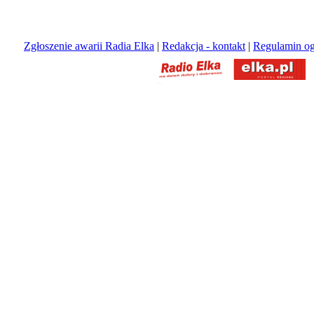
Zgłoszenie awarii Radia Elka
|
Redakcja - kontakt
|
Regulamin og