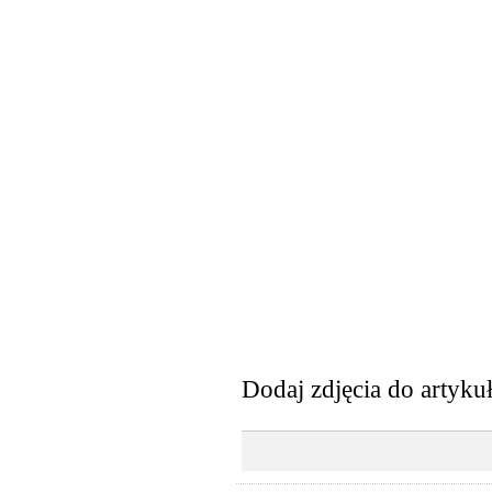
Dodaj zdjęcia do artyku