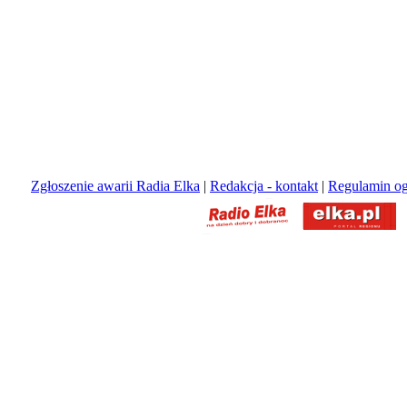
Zgłoszenie awarii Radia Elka
|
Redakcja - kontakt
|
Regulamin og