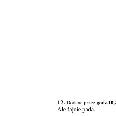
12.
Dodane przez
godz.10,
Ale fajnie pada.