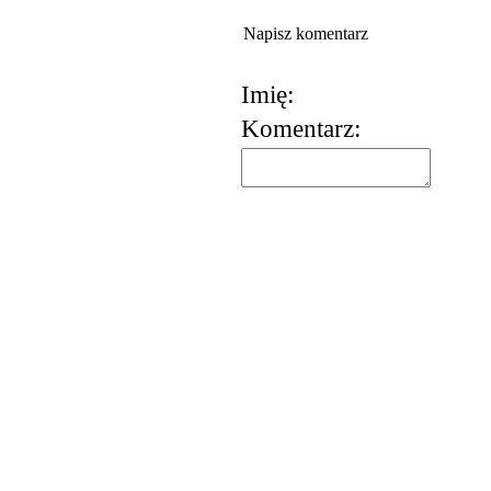
Napisz komentarz
Imię:
Komentarz: