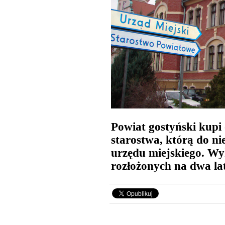
Powiat gostyński kupi
starostwa, którą do n
urzędu miejskiego. Wy
rozłożonych na dwa la