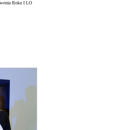
lwenta Roku I LO