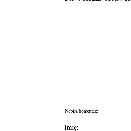
Napisz komentarz
Imię: