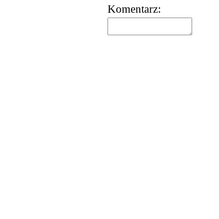
Komentarz: