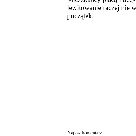
lewitowanie raczej nie 
początek.
Napisz komentarz