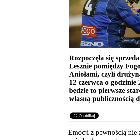
Rozpoczęła się sprzeda
Lesznie pomiędzy Fogo
Aniołami, czyli druży
12 czerwca o godzinie 
będzie to pierwsze sta
własną publicznością d
Emocji z pewnością nie