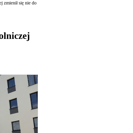
 zmienił się nie do
olniczej