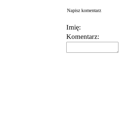
Napisz komentarz
Imię:
Komentarz: