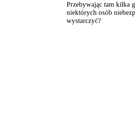
Przebywając tam kilka g
niektórych osób niebez
wystarczyć?