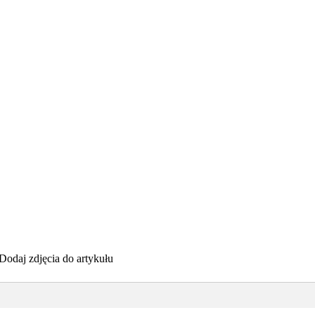
Dodaj zdjęcia do artykułu