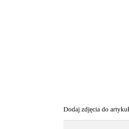
Dodaj zdjęcia do artyku