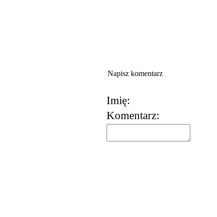
Napisz komentarz
Imię:
Komentarz: