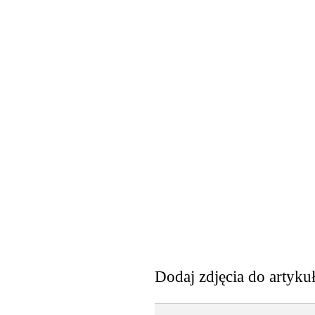
Dodaj zdjęcia do artyku