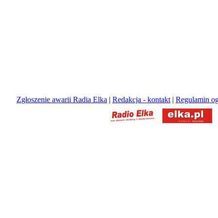
Zgłoszenie awarii Radia Elka
|
Redakcja - kontakt
|
Regulamin og