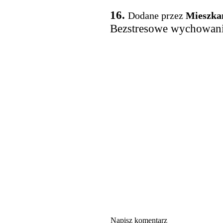
16.
Dodane przez
Mieszka
Bezstresowe wychowan
Napisz komentarz