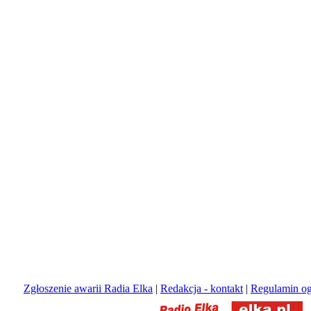
Zgłoszenie awarii Radia Elka
|
Redakcja - kontakt
|
Regulamin og