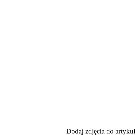
Dodaj zdjęcia do artyku