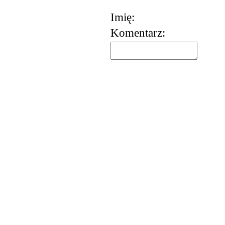
Imię:
Komentarz: