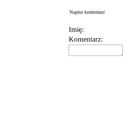
Napisz komentarz
Imię:
Komentarz: