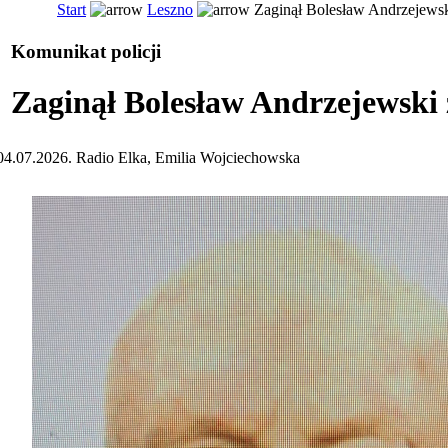
Start
Leszno
Zaginął Bolesław Andrzejewsk
Komunikat policji
Zaginął Bolesław Andrzejewski 
04.07.2026. Radio Elka, Emilia Wojciechowska