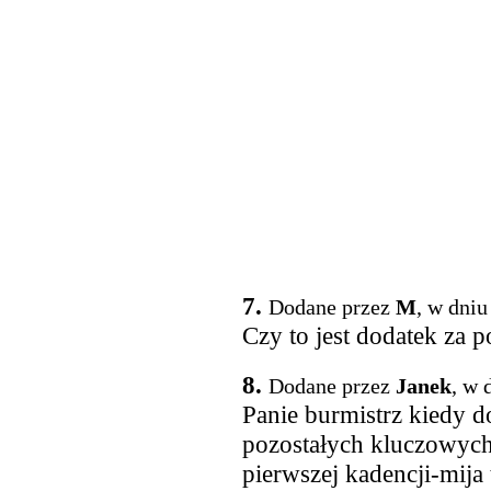
7.
Dodane przez
M
, w dniu
Czy to jest dodatek za
8.
Dodane przez
Janek
, w 
Panie burmistrz kiedy do
pozostałych kluczowych
pierwszej kadencji-mija 