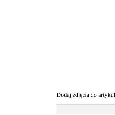
Dodaj zdjęcia do artyku